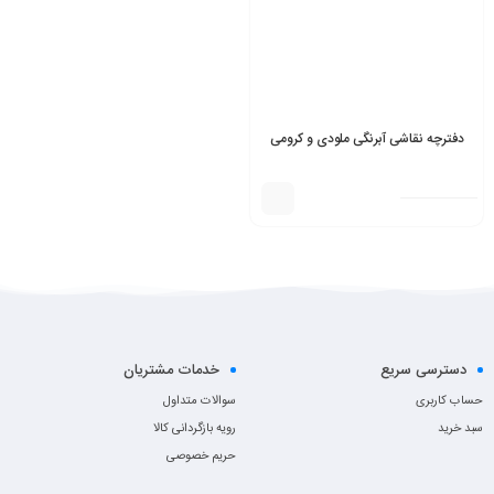
دفترچه نقاشی آبرنگی ملودی و کرومی
دسترسی سریع
خدمات مشتریان
حساب کاربری
سوالات متداول
سبد خرید
رویه بازگردانی کالا
حریم خصوصی