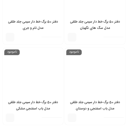
دفتر 50 برگ خط دار سیمی جلد طلقی
دفتر 50 برگ خط دار سیمی جلد طلقی
مدل سگ های نگهبان
مدل تام و جری
ناموجود
ناموجود
دفتر 50 برگ خط دار سیمی جلد طلقی
دفتر 50 برگ خط دار سیمی جلد طلقی
مدل باب اسفنجی و دوستان
مدل باب اسفنجی مشکی