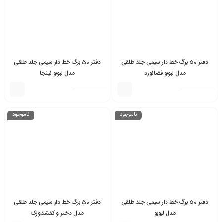
دفتر 50 برگ خط دار سیمی جلد طلقی
دفتر 50 برگ خط دار سیمی جلد طلقی
مدل لبوبو فضانورد
مدل لبوبو نینجا
ناموجود
ناموجود
دفتر 50 برگ خط دار سیمی جلد طلقی
دفتر 50 برگ خط دار سیمی جلد طلقی
مدل لبوبو
مدل دختر و کفشدوزک