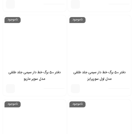
ناموجود
ناموجود
دفتر 50 برگ خط دار سیمی جلد طلقی
دفتر 50 برگ خط دار سیمی جلد طلقی
مدل لول سورپرایز
مدل سوپر ماریو
ناموجود
ناموجود