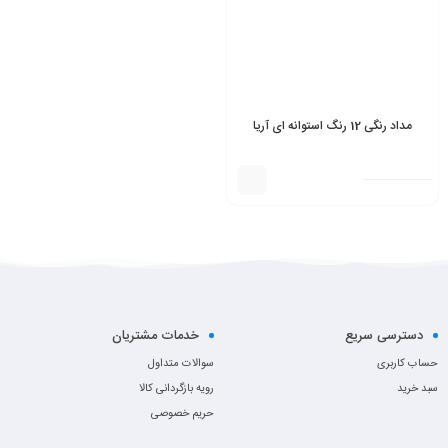
مداد رنگی 12 رنگ استوانه ای آریا
دسترسی سریع
خدمات مشتریان
حساب کاربری
سوالات متداول
سبد خرید
رویه بازگردانی کالا
حریم خصوصی