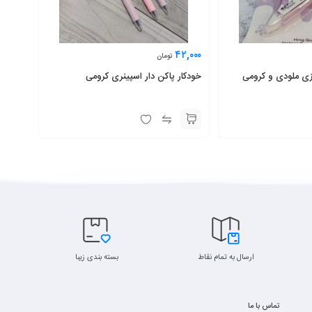
۴۲,۰۰۰
تومان
تزی ملودی و کرومی
خودکار پاکن دار اسپینری کرومی
ارسال به تمام نقاط
بسته بندی زیبا
تماس با ما