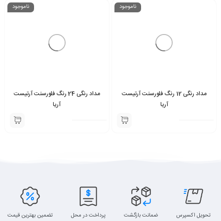
ناموجود
ناموجود
مداد رنگی 12 رنگ فلورسنت آرتیست
مداد رنگی 24 رنگ فلورسنت آرتیست
آریا
آریا
تحویل اکسپرس
ضمانت بازگشت
پرداخت در محل
تضمین بهترین قیمت