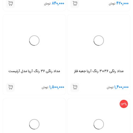
۸۴۰,۰۰۰
۴۲۰,۰۰۰
تومان
تومان
مداد رنگی ۳۶+۳ رنگ آریا جعبه فلز
مداد رنگی ۳۶ رنگ آریا مدل آرتیست
۱,۵۰۰,۰۰۰
۱,۴۰۰,۰۰۰
تومان
تومان
13%