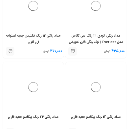
مداد رنگی اتودی ۱۲ رنگ سی کلاس
مداد رنگی 12 رنگ فکتیس جعبه استوانه
مدل Everlast | نوک رنگی قابل تعویض
ای فلزی
۳۶۰,۰۰۰
۴۳۵,۰۰۰
تومان
تومان
مداد رنگی ۱۲ رنگ پیکاسو جعبه فلزی
مداد رنگی ۲۴ رنگ پیکاسو جعبه فلزی