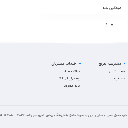
میانگین رتبه
(1)
5
دسترسی سریع
خدمات مشتریان
حساب کاربری
سوالات متداول
سبد خرید
رویه بازگردانی کالا
حریم خصوصی
کلیه حقوق مادی و معنوی این وب سایت متعلق به فروشگاه پوکویو تحریر می باشد. Copyright © 2010 – 2026 “طراحی شده با