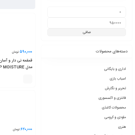
صافی
دسته‌های محصولات
۵۹۰,۰۰۰
تومان
قمقمه نی دار و آسان
اداری و بایگانی
میلی‌لیتر
اسباب بازی
تحریر و نگارش
فانتزی و اکسسوری
محصولات کاغذی
ملودی و کرومی
هنری
۶۲۰,۰۰۰
تومان