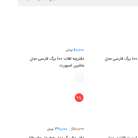
۸۰,۰۰۰
تومان
دفترچه لغات 100 برگ فارسی مدل
دفترچه لغات 100 برگ فارسی مدل
ماشین اسپورت
9%
۳۲۰,۰۰۰
۳۵۰,۰۰۰
تومان