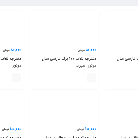
۸۰,۰۰۰
۸۰,۰۰۰
تومان
تومان
لغات 100 برگ فارسی مدل
دفترچه لغات 100 برگ فارسی مدل
موتور اسپرت
موتور
۱۰۰,۰۰۰
۱۰۰,۰۰۰
تومان
تومان