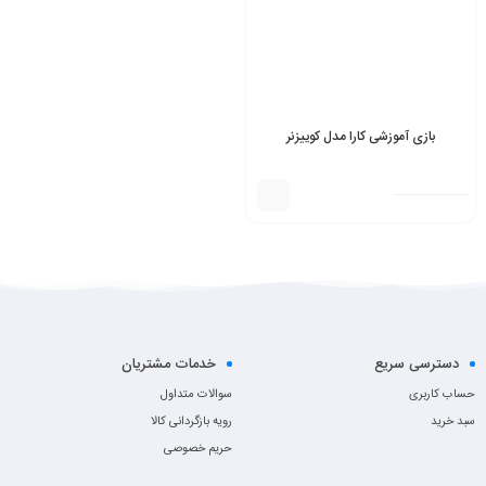
بازی آموزشی کارا مدل کوییزنر
دسترسی سریع
خدمات مشتریان
حساب کاربری
سوالات متداول
سبد خرید
رویه بازگردانی کالا
حریم خصوصی