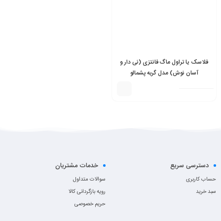
فلاسک یا تراول ماگ فانتزی (نی دار و
آسان نوش) مدل گربه پشمالو
دسترسی سریع
خدمات مشتریان
حساب کاربری
سوالات متداول
سبد خرید
رویه بازگردانی کالا
حریم خصوصی