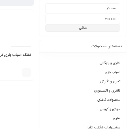
صافی
دسته‌های محصولات
تفنگ اسباب بازی ترق
اداری و بایگانی
اسباب بازی
تحریر و نگارش
فانتزی و اکسسوری
محصولات کاغذی
ملودی و کرومی
هنری
پیشـنهادات شگفت انگیز