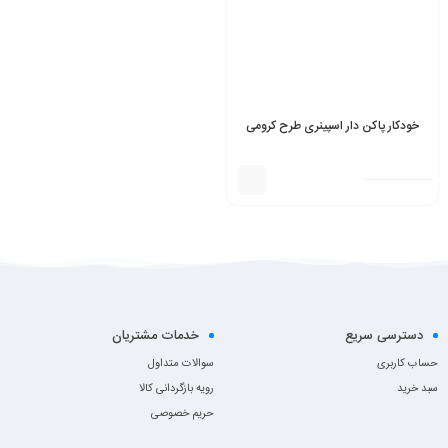
خودکار پاکن دار اسپینری طرح کرومی
دسترسی سریع
خدمات مشتریان
حساب کاربری
سوالات متداول
سبد خرید
رویه بازگردانی کالا
حریم خصوصی