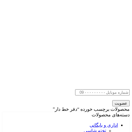
محصولات برچسب خورده “دفر خط دار”
دسته‌های محصولات
اداری و بایگانی
تخته شاسی