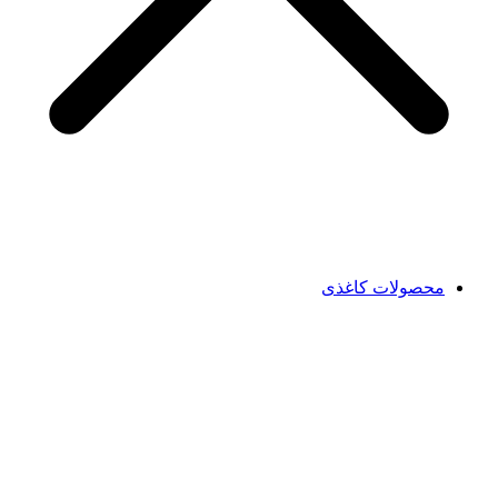
محصولات کاغذی