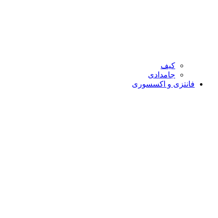
کیف
جامدادی
فانتزی و اکسسوری