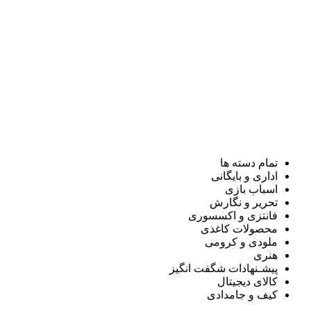
تمام دسته ها
اداری و بایگانی
اسباب بازی
تحریر و نگارش
فانتزی و اکسسوری
محصولات کاغذی
ملودی و کرومی
هنری
پیشـنهادات شگفت انگیز
کالای دیجیتال
کیف و جامدادی