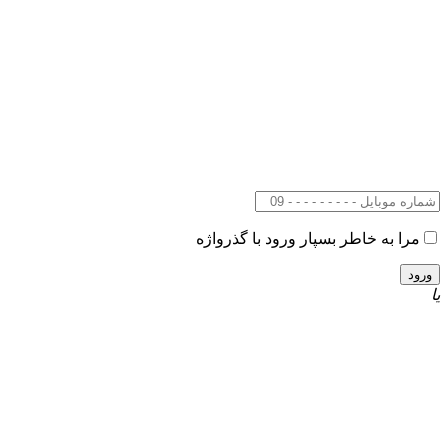
مرا به خاطر بسپار
ورود با گذرواژه
یا