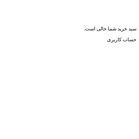
سبد خرید شما خالی است.
حساب کاربری