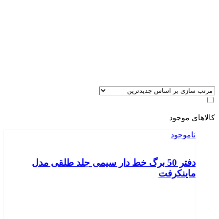
کالاهای موجود
ناموجود
دفتر 50 برگ خط دار سیمی جلد طلقی مدل
ماینکرفت