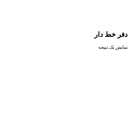
دفر خط دار
نمایش یک نتیجه