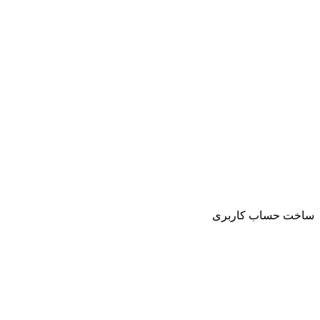
ساخت حساب کاربری