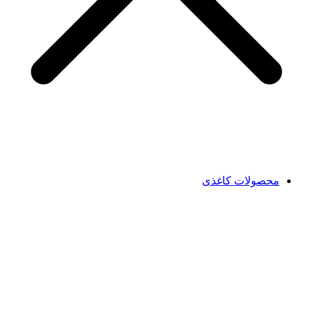
محصولات کاغذی