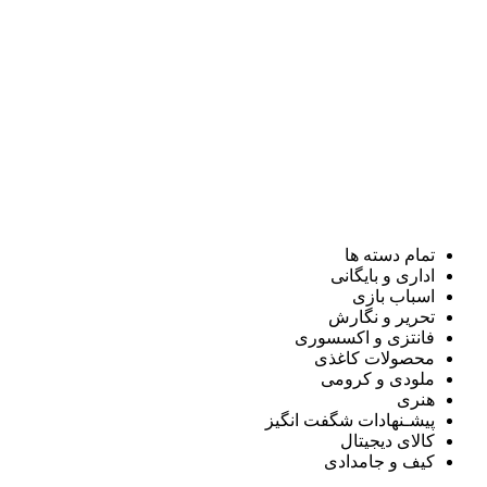
تمام دسته ها
اداری و بایگانی
اسباب بازی
تحریر و نگارش
فانتزی و اکسسوری
محصولات کاغذی
ملودی و کرومی
هنری
پیشـنهادات شگفت انگیز
کالای دیجیتال
کیف و جامدادی