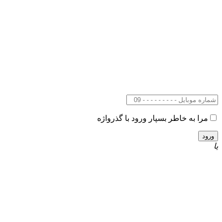
مرا به خاطر بسپار
ورود با گذرواژه
یا