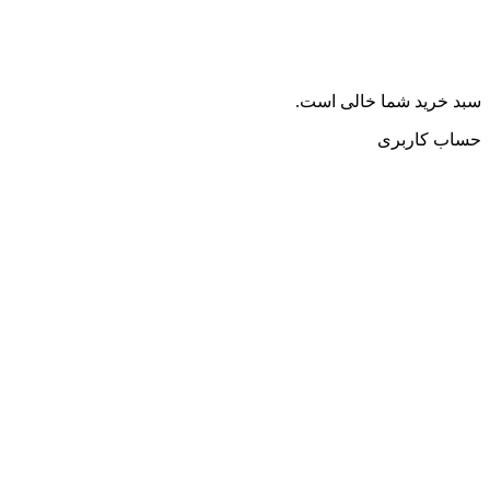
سبد خرید شما خالی است.
حساب کاربری