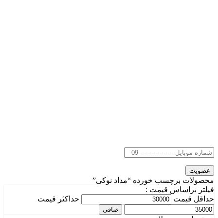
محصولات برچسب خورده “مداد نوکی”
فیلتر براساس قیمت :
حداقل قیمت
حداكثر قيمت
صافی