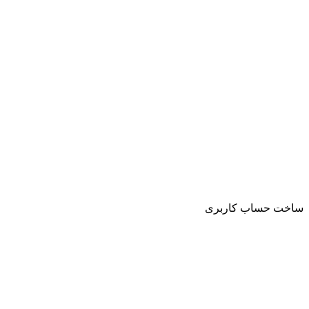
ساخت حساب کاربری