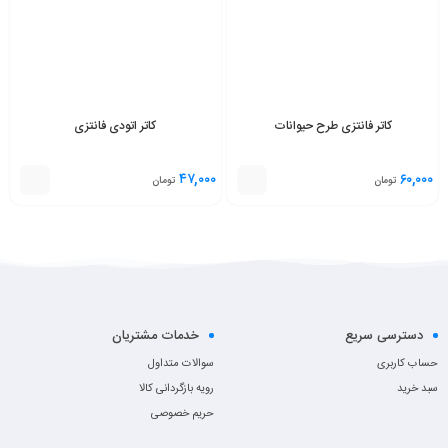
کاتر فانتزی طرح حیوانات
کاتر اتودی فانتزی
۴۷,۰۰۰
۶۰,۰۰۰
تومان
تومان
دسترسی سریع
خدمات مشتریان
حساب کاربری
سوالات متداول
سبد خرید
رویه بازگردانی کالا
حریم خصوصی