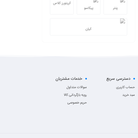
کریتورز کلاس
پنتر
پیکاسو
کیان
دسترسی سریع
خدمات مشتریان
حساب کاربری
سوالات متداول
سبد خرید
رویه بازگردانی کالا
حریم خصوصی