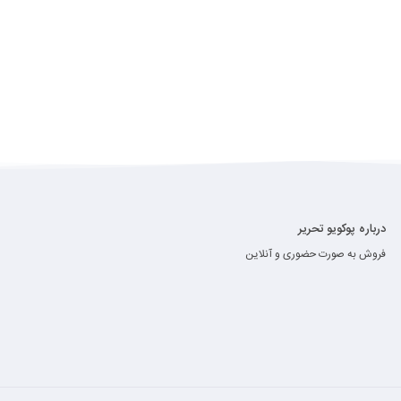
درباره پوکویو تحریر
فروش به صورت حضوری و آنلاین