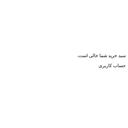
سبد خرید شما خالی است.
حساب کاربری