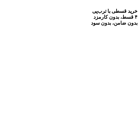
خرید قسطی با ترب‌پی
۴ قسط، بدون کارمزد
بدون ضامن، بدون سود