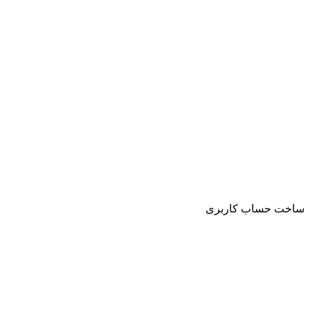
ساخت حساب کاربری