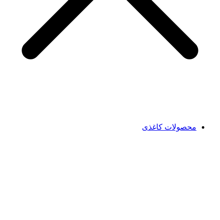
محصولات کاغذی