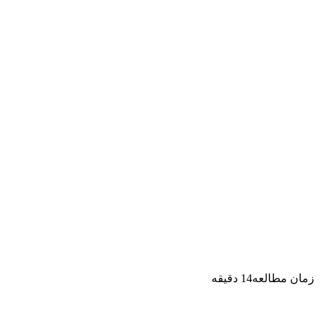
زمان مطالعه
14
دقیقه