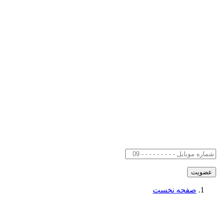
صفحه نخست