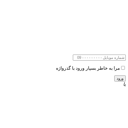
مرا به خاطر بسپار
ورود با گذرواژه
یا