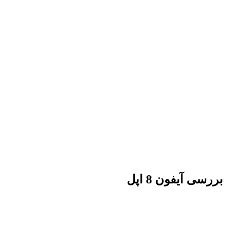
بررسی آیفون 8 اپل