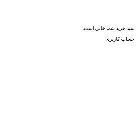
سبد خرید شما خالی است.
حساب کاربری