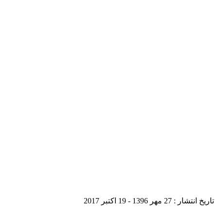
تاریخ انتشار :
27 مهر 1396 - 19 اکتبر 2017