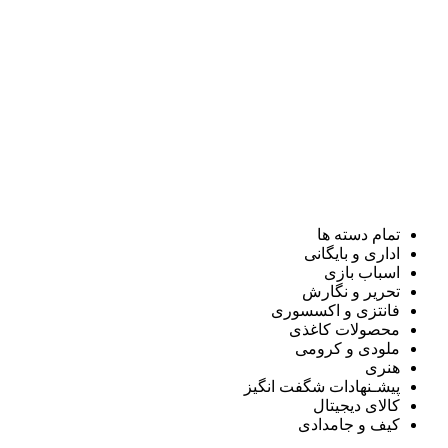
تمام دسته ها
اداری و بایگانی
اسباب بازی
تحریر و نگارش
فانتزی و اکسسوری
محصولات کاغذی
ملودی و کرومی
هنری
پیشـنهادات شگفت انگیز
کالای دیجیتال
کیف و جامدادی