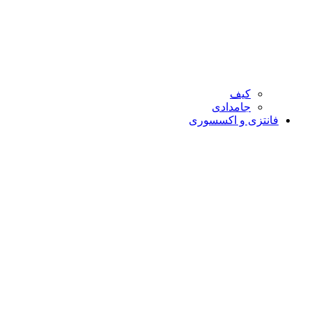
کیف
جامدادی
فانتزی و اکسسوری