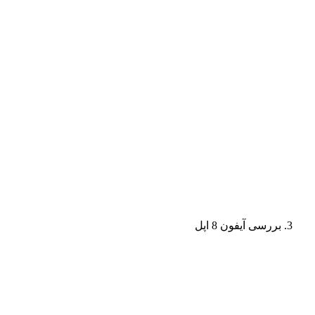
بررسی آیفون 8 اپل