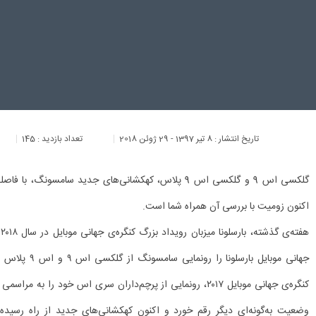
تاریخ انتشار :
8 تیر 1397 - 29 ژوئن 2018
تعداد بازدید :
145
گلکسی اس 9 و گلکسی اس 9 پلاس، کهکشانی‌های جدید سامسونگ
اکنون زومیت با بررسی آن همراه شما است.
ه
جهانی موبایل با
وضعیت به‌گونه‌ای دیگر رقم خورد و اکنون کهکشانی‌های جدید از راه رسیده‌ا