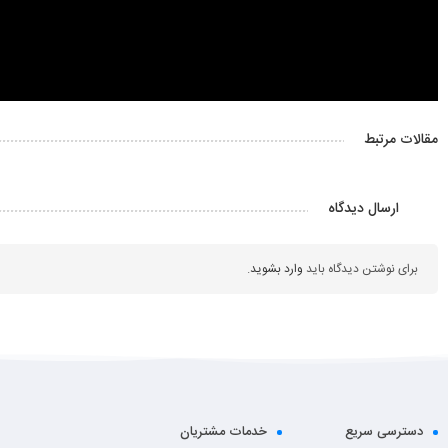
مقالات مرتبط
ارسال دیدگاه
برای نوشتن دیدگاه باید
وارد بشوید
.
دسترسی سریع
خدمات مشتریان