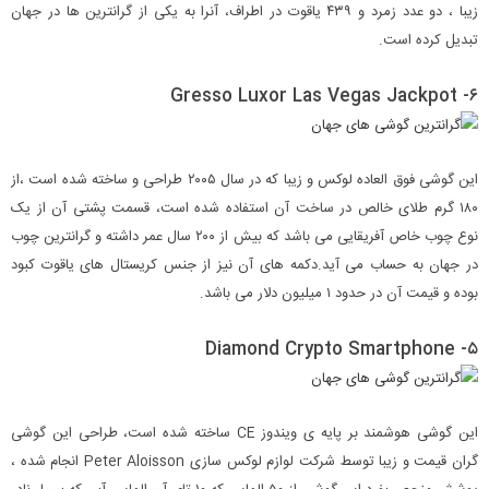
زیبا ، دو عدد زمرد و ۴۳۹ یاقوت در اطراف، آنرا به یکی از گرانترین ها در جهان
تبدیل کرده است.
۶- Gresso Luxor Las Vegas Jackpot
این گوشی فوق العاده لوکس و زیبا که در سال ۲۰۰۵ طراحی و ساخته شده است ،از
۱۸۰ گرم طلای خالص در ساخت آن استفاده شده است، قسمت پشتی آن از یک
نوع چوب خاص آفریقایی می باشد که بیش از ۲۰۰ سال عمر داشته و گرانترین چوب
در جهان به حساب می آید.دکمه های آن نیز از جنس کریستال های یاقوت کبود
بوده و قیمت آن در حدود ۱ میلیون دلار می باشد.
۵- Diamond Crypto Smartphone
این گوشی هوشمند بر پایه ی ویندوز CE ساخته شده است، طراحی این گوشی
گران قیمت و زیبا توسط شرکت لوازم لوکس سازی Peter Aloisson انجام شده ،