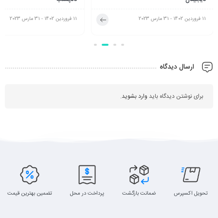
11 فروردین 1402 - 31 مارس 2023
11 فروردین 1402 - 31 مارس 2023
ارسال دیدگاه
برای نوشتن دیدگاه باید
وارد بشوید
.
تحویل اکسپرس
ضمانت بازگشت
پرداخت در محل
تضمین بهترین قیمت