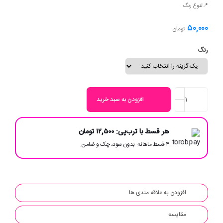
📍تنوع رنگ
۵۰,۰۰۰
تومان
رنگ
افزودن به سبد خرید
هر قسط با ترب‌پی:
۱۲,۵۰۰
تومان
۴ قسط ماهانه. بدون سود، چک و ضامن.
افزودن به علاقه مندی ها
مقایسه