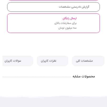
گزارش نادرستی مشخصات
ارسال رایگان
برای سفارشات بالای
سه میلیون تومان
مشخصات کلی
نظرات کاربران
سوالات کاربران
محصولات مشابه