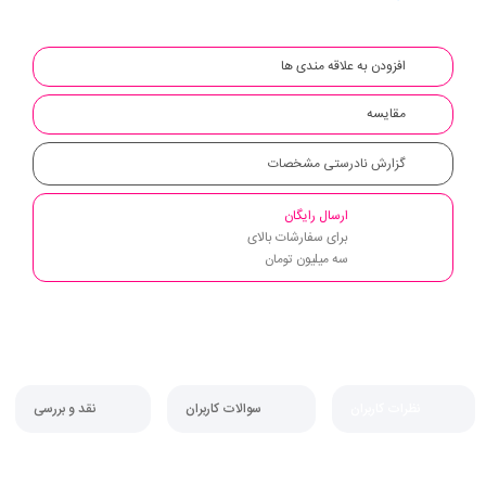
افزودن به علاقه مندی ها
مقایسه
گزارش نادرستی مشخصات
ارسال رایگان
برای سفارشات بالای
سه میلیون تومان
نظرات کاربران
سوالات کاربران
نقد و بررسی