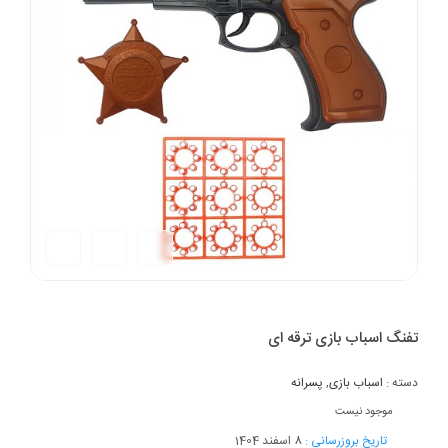
تفنگ اسباب بازی ترقه ای
دسته :
اسباب بازی
,
پسرانه
موجود نیست
تاریخ بروزرسانی :
8 اسفند 1404