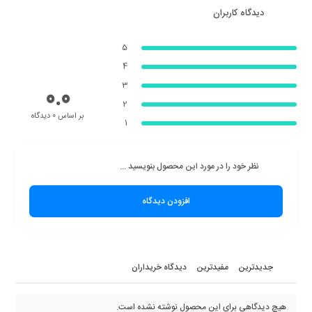
دیدگاه کاربران
5
4
3
0.0
2
بر اساس 0 دیدگاه
1
نظر خود را در مورد این محصول بنویسید ...
افزودن دیدگاه
جدیدترین
مفیدترین
دیدگاه خریداران
هیچ دیدگاهی برای این محصول نوشته نشده است.