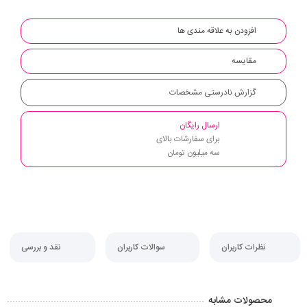
افزودن به علاقه مندی ها
مقایسه
گزارش نادرستی مشخصات
ارسال رایگان
برای سفارشات بالای
سه میلیون تومان
نظرات کاربران
سوالات کاربران
نقد و بررسی
محصولات مشابه