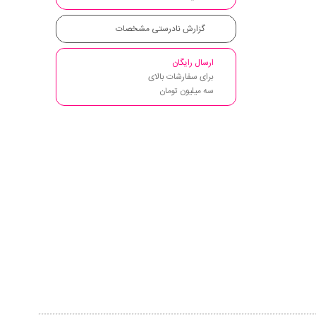
گزارش نادرستی مشخصات
ارسال رایگان
برای سفارشات بالای
سه میلیون تومان