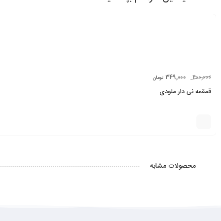
۳۴۹,۰۰۰
۴۰۰,۰۰۰
تومان
قمقمه نی دار ملودی
محصولات مشابه