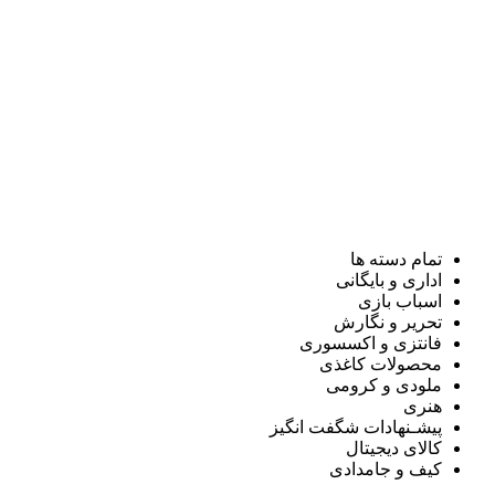
تمام دسته ها
اداری و بایگانی
اسباب بازی
تحریر و نگارش
فانتزی و اکسسوری
محصولات کاغذی
ملودی و کرومی
هنری
پیشـنهادات شگفت انگیز
کالای دیجیتال
کیف و جامدادی