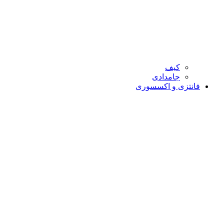
کیف
جامدادی
فانتزی و اکسسوری