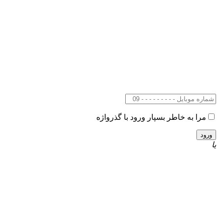
مرا به خاطر بسپار
ورود با گذرواژه
یا