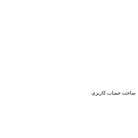
ساخت حساب کاربری