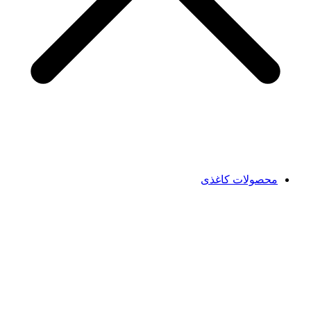
محصولات کاغذی