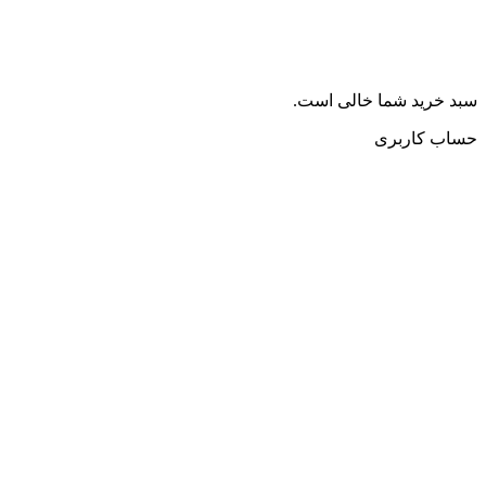
سبد خرید شما خالی است.
حساب کاربری