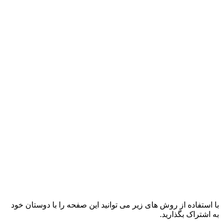
با استفاده از روش های زیر می توانید این صفحه را با دوستان خود
به اشتراک بگذارید.