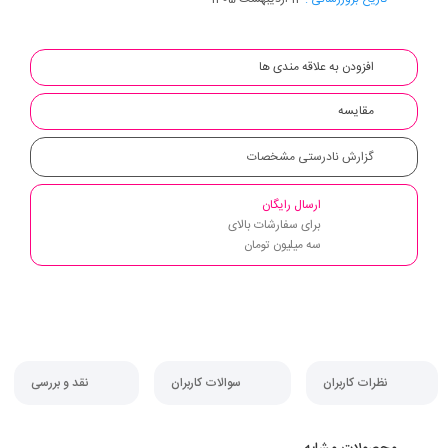
افزودن به علاقه مندی ها
مقایسه
گزارش نادرستی مشخصات
ارسال رایگان
برای سفارشات بالای
سه میلیون تومان
نظرات کاربران
سوالات کاربران
نقد و بررسی